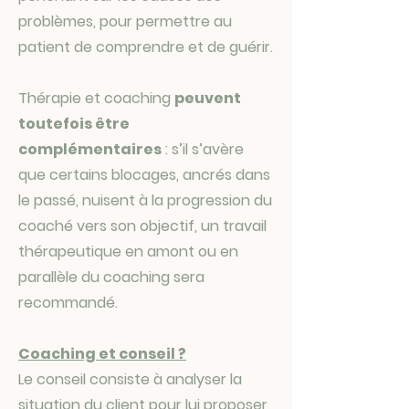
problèmes, pour permettre au
patient de comprendre et de guérir.
Thérapie et coaching
peuvent
toutefois être
complémentaires
: s’il s’avère
que certains blocages, ancrés dans
le passé, nuisent à la progression du
coaché vers son objectif, un travail
thérapeutique en amont ou en
parallèle du coaching sera
recommandé.
Coaching et conseil ?
Le conseil consiste à analyser la
situation du client pour lui proposer