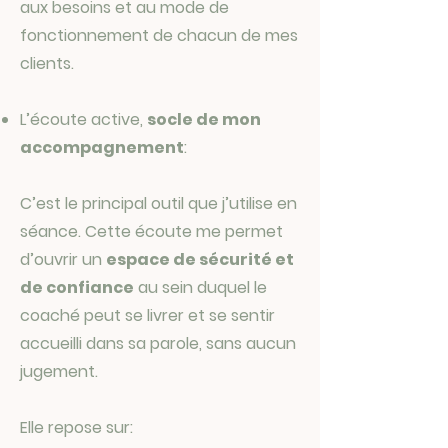
aux besoins et au mode de
fonctionnement de chacun de mes
clients.
L’écoute active,
socle de mon
accompagnement
:
C’est le principal outil que j’utilise en
séance. Cette écoute me permet
d’ouvrir un
espace de sécurité et
de confiance
au sein duquel le
coaché peut se livrer et se sentir
accueilli dans sa parole, sans aucun
jugement.
Elle repose sur: