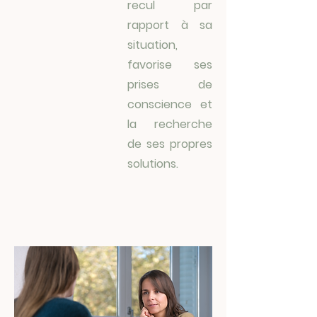
recul par
rapport à sa
situation,
favorise ses
prises de
conscience et
la recherche
de ses propres
solutions.