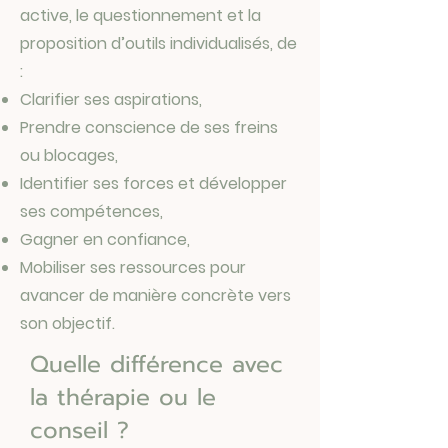
active, le questionnement et la
proposition d’outils individualisés, de
:
Clarifier ses aspirations,
Prendre conscience de ses freins
ou blocages,
Identifier ses forces et développer
ses compétences,
Gagner en confiance,
Mobiliser ses ressources pour
avancer de manière concrète vers
son objectif.
Quelle différence avec
la thérapie ou le
conseil ?