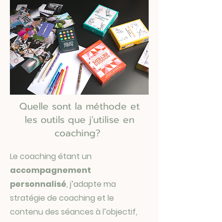
Quelle sont la méthode et
les outils que j'utilise en
coaching?
Le coaching étant un
accompagnement
personnalisé
, j’adapte ma
stratégie de coaching et le
contenu des séances à l’objectif,