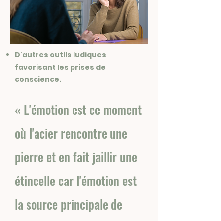
D'autres outils ludiques
favorisant les prises de
conscience.
« L'émotion est ce moment
où l'acier rencontre une
pierre et en fait jaillir une
étincelle car l'émotion est
la source principale de