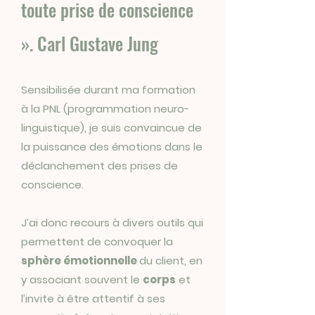
toute prise de conscience
». Carl Gustave Jung
Sensibilisée durant ma formation
à la PNL (programmation neuro-
linguistique), je suis convaincue de
la puissance des émotions dans le
déclanchement des prises de
conscience.
J’ai donc recours à divers outils qui
permettent de convoquer la
sphère émotionnelle
du client, en
y associant souvent le
corps
et
l’invite à être attentif à ses