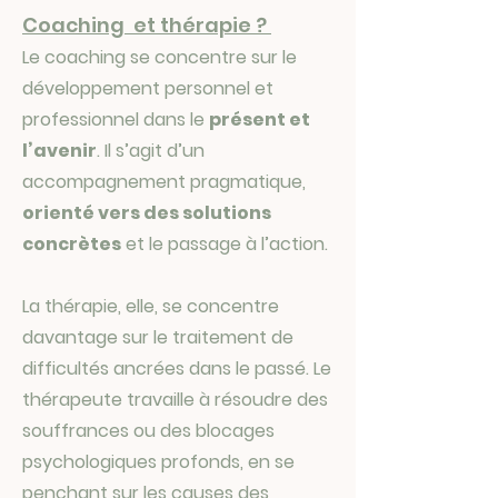
Coaching et thérapie ?
Le coaching se concentre sur le
développement personnel et
professionnel dans le
présent et
l’avenir
. Il s’agit d’un
accompagnement pragmatique,
orienté vers des solutions
concrètes
et le passage à l’action.
La thérapie, elle, se concentre
davantage sur le traitement de
difficultés ancrées dans le passé. Le
thérapeute travaille à résoudre des
souffrances ou des blocages
psychologiques profonds, en se
penchant sur les causes des