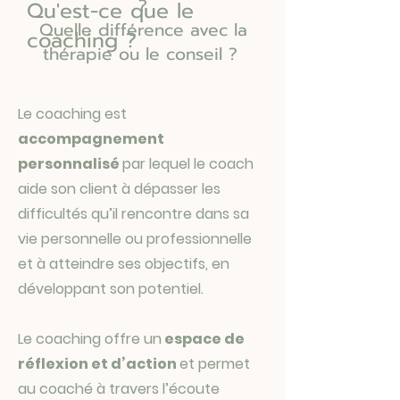
?
Qu'est-ce que le
Quelle différence avec la
coaching ?
thérapie ou le conseil ?
Le coaching est
accompagnement
personnalisé
par lequel le coach
aide son client à dépasser les
difficultés qu’il rencontre dans sa
vie personnelle ou professionnelle
et à atteindre ses objectifs, en
développant son potentiel.
Le coaching offre un
espace de
réflexion et d’action
et permet
au coaché à travers l’écoute