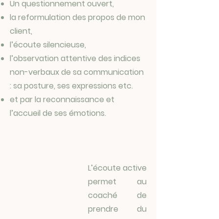
Un questionnement ouvert,
la reformulation des propos de mon
client,
l’écoute silencieuse,
l’observation attentive des indices
non-verbaux de sa communication
: sa posture, ses expressions etc.
et par la reconnaissance et
l’accueil de ses émotions.
L’écoute active
permet au
coaché de
prendre du