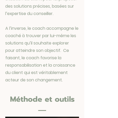
des solutions précises, basées sur
l’expertise du conseiller.
A l’inverse, le coach accompagne le
coaché à trouver par lui-même les
solutions qu’il souhaite explorer
pour atteindre son objectif. Ce
faisant, le coach favorise la
responsabilisation et la croissance
du client qui est véritablement
acteur de son changement.
Méthode et outils