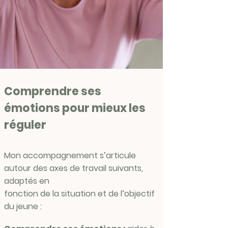
Comprendre ses
émotions pour mieux les
réguler
Mon accompagnement s’articule
autour des axes de travail suivants,
adaptés en
fonction de la situation et de l’objectif
du jeune :