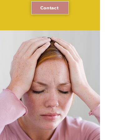
Contact