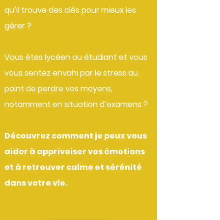
qu’il trouve des clés pour mieux les
gérer ?
Vous êtes lycéen ou étudiant et vous
vous sentez envahi par le stress au
point de perdre vos moyens,
notamment en situation d’examens ?
Découvrez comment je peux vous
aider à apprivoiser vos émotions
et à retrouver calme et sérénité
dans votre vie.