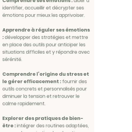
Comprendre ses émotions :
aider à
identifier, accueillir et décrypter ses
émotions pour mieux les apprivoiser.
Apprendre à réguler ses émotions
:
développer des stratégies et mettre
en place des outils pour anticiper les
situations difficiles et y répondre avec
sérénité.
Comprendre l’origine du stress et
le gérer efficacement :
fournir des
outils concrets et personnalisés pour
diminuer la tension et retrouver le
calme rapidement.
Explorer des pratiques de bien-
être :
intégrer des routines adaptées,