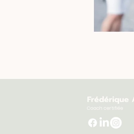
Frédérique 
Coach certifiée