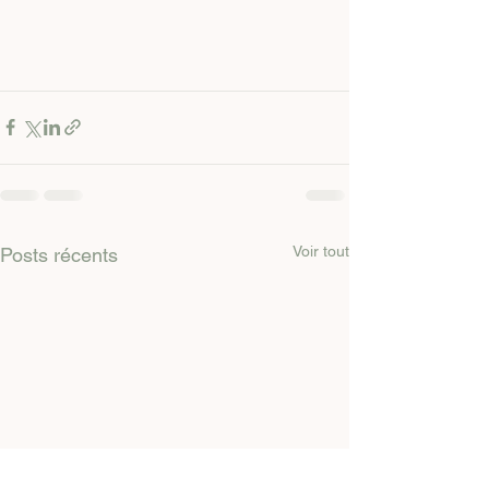
Voir tout
Posts récents